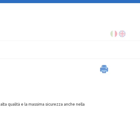
l'alta qualità e la massima sicurezza anche nella