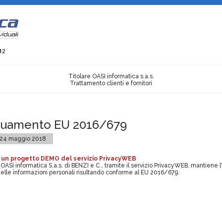
Titolare OASI informatica s.a.s.
Trattamento clienti e fornitori
uamento EU 2016/679
 24 maggio 2018
 un progetto DEMO del servizio PrivacyWEB
 OASI informatica S.a.s. di BENZI e C., tramite il servizio PrivacyWEB, mantiene 
elle informazioni personali risultando conforme al EU 2016/679.